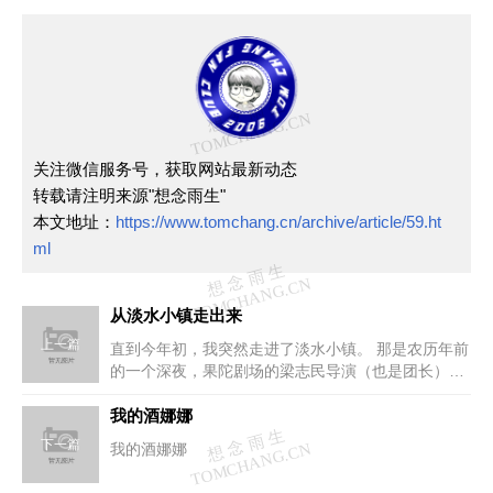
关注微信服务号，获取网站最新动态
转载请注明来源"想念雨生"
本文地址：
https://www.tomchang.cn/archive/article/59.ht
ml
从淡水小镇走出来
上一篇
直到今年初，我突然走进了淡水小镇。 那是农历年前
的一个深夜，果陀剧场的梁志民导演（也是团长）打
了电话到我的住处。在匆促的...
我的酒娜娜
下一篇
我的酒娜娜