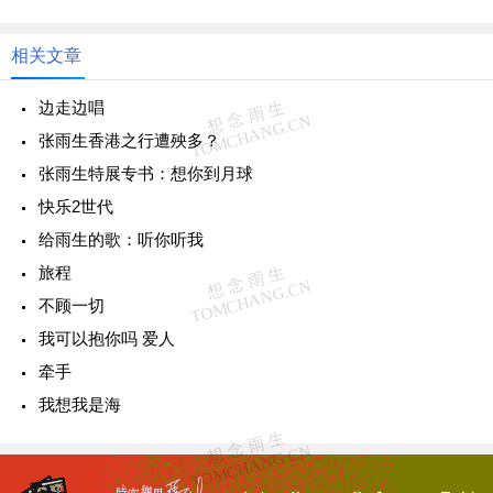
相关文章
边走边唱
张雨生香港之行遭殃多？
张雨生特展专书：想你到月球
快乐2世代
给雨生的歌：听你听我
旅程
不顾一切
我可以抱你吗 爱人
牵手
我想我是海