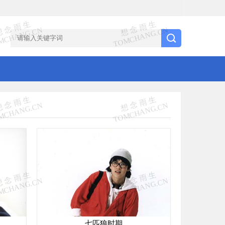
七匹狼时期