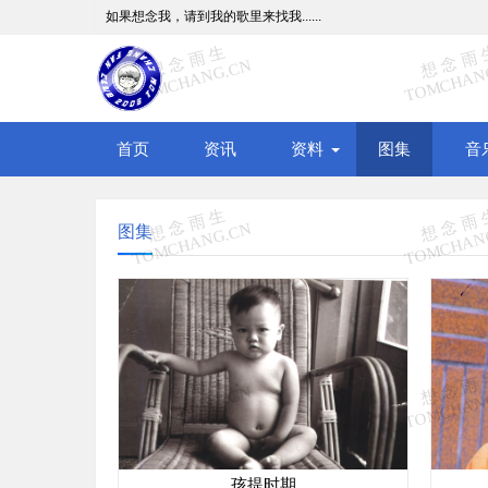
如果想念我，请到我的歌里来找我......
首页
资讯
资料
图集
音
图集
孩提时期