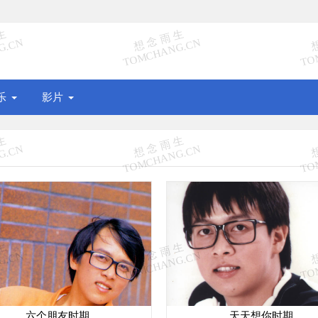
乐
影片
六个朋友时期
天天想你时期