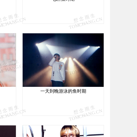
一天到晚游泳的鱼时期