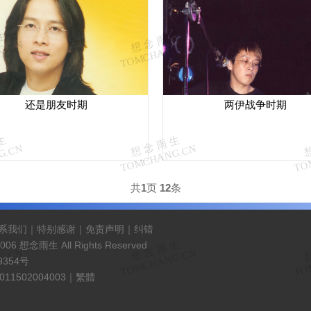
还是朋友时期
两伊战争时期
共
1
页
12
条
系我们
｜
特别感谢
｜
免责声明
｜
纠错
 2006 想念雨生 All Rights Reserved
9354号
1502004003
｜
繁體