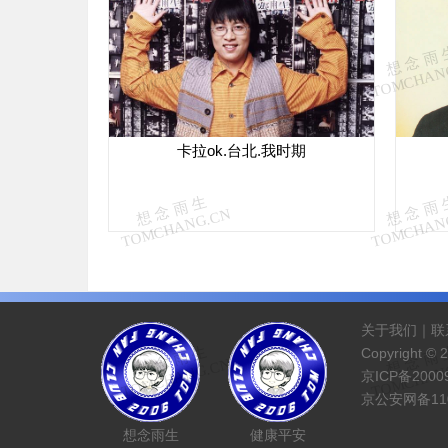
卡拉ok.台北.我时期
关于我们
｜
联
Copyright ©
京ICP备2000
京公安网备1101
想念雨生
健康平安