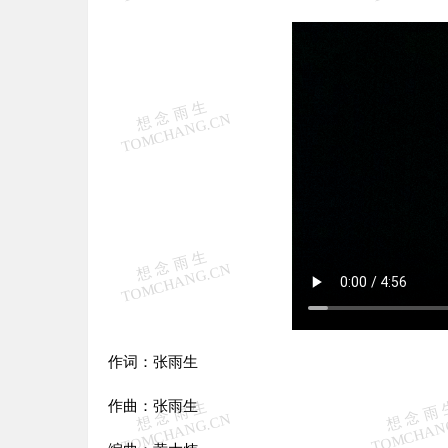
作词：张雨生
作曲：张雨生